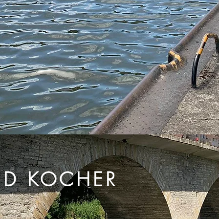
ND KOCHER