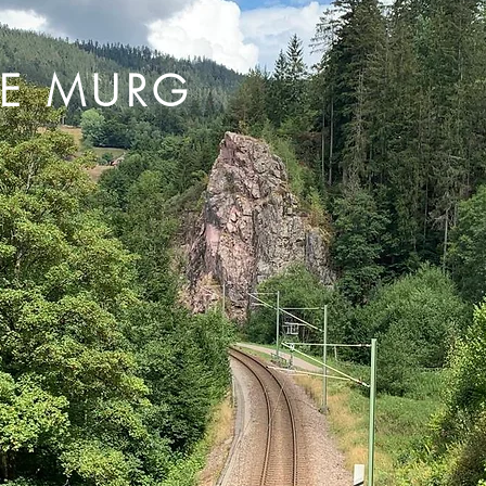
DE MURG